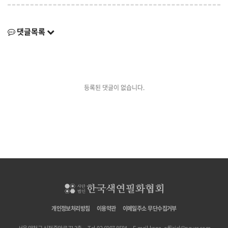
댓글목록
등록된 댓글이 없습니다.
개인정보처리방침
이용약관
이메일주소 무단수집거부