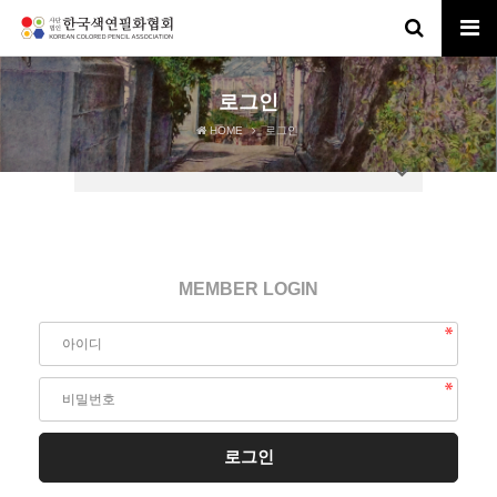
로그인
HOME
로그인
MEMBER LOGIN