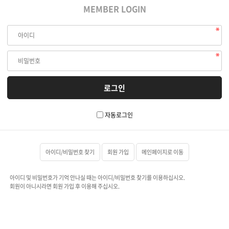
MEMBER LOGIN
자동로그인
아이디/비밀번호 찾기
회원 가입
메인페이지로 이동
아이디 및 비밀번호가 기억 안나실 때는 아이디/비밀번호 찾기를 이용하십시오.
회원이 아니시라면 회원 가입 후 이용해 주십시오.