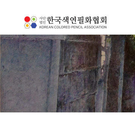
하위분류
하위분류
하위분류