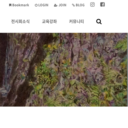
Bookmark
LOGIN
JOIN
BLOG
전시회소식
교육강좌
커뮤니티