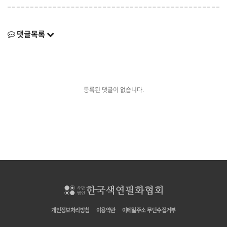
댓글목록
등록된 댓글이 없습니다.
개인정보처리방침
이용약관
이메일주소 무단수집거부