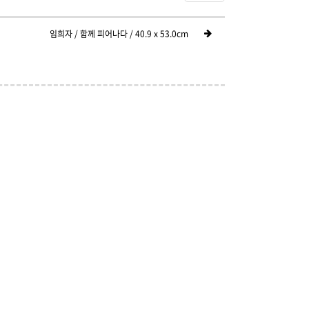
임희자 / 함께 피어나다 / 40.9 x 53.0cm