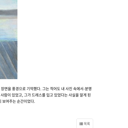
 장면을 풍경으로 기억했다. 그는 적어도 내 사진 속에서-분명
 사람이 있었고, 그가 드레스를 입고 있었다는 사실을 알게 된
지 보여주는 순간이었다.
목록