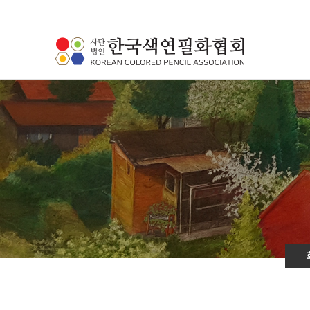
하위분류
하위분류
하위분류