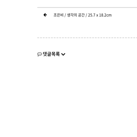
조은비 / 생각의 공간 / 25.7 x 18.2cm
댓글목록