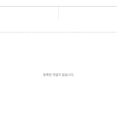
등록된 댓글이 없습니다.