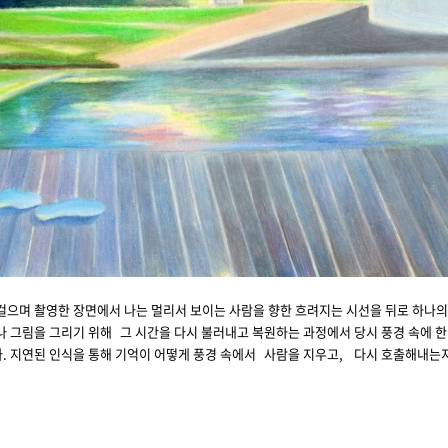
걸으며 촬영한 장면에서 나는 멀리서 보이는 사람을 향한 흐려지는 시선을 뒤로 하나의
 그림을 그리기 위해 그 시간을 다시 불러내고 복원하는 과정에서 당시 풍경 속에 한
다. 지연된 인식을 통해 기억이 어떻게 풍경 속에서 사람을 지우고, 다시 호출해내는