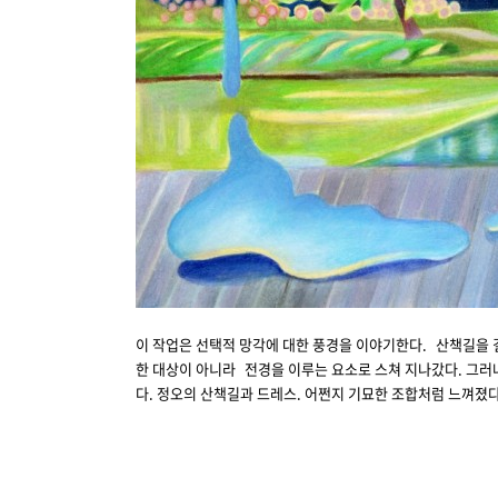
이 작업은 선택적 망각에 대한 풍경을 이야기한다. 산책길을 
한 대상이 아니라 전경을 이루는 요소로 스쳐 지나갔다. 그러나
다. 정오의 산책길과 드레스. 어쩐지 기묘한 조합처럼 느껴졌